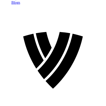
Blogs