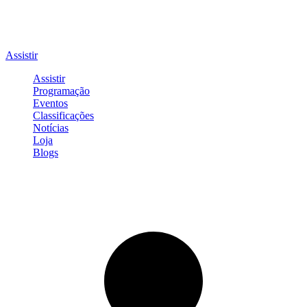
Assistir
Assistir
Programação
Eventos
Classificações
Notícias
Loja
Blogs
Entrar