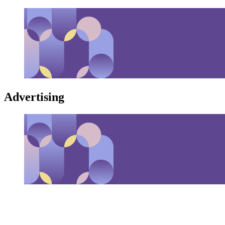
Advertising