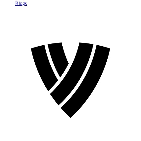
Blogs