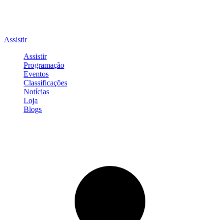
Assistir
Assistir
Programação
Eventos
Classificações
Notícias
Loja
Blogs
Entrar