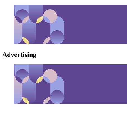
Advertising