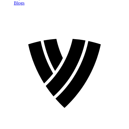
Blogs