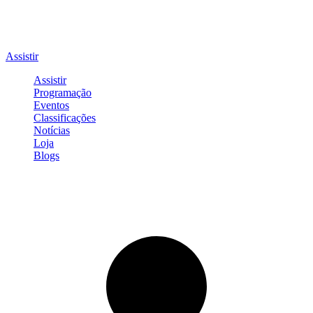
Assistir
Assistir
Programação
Eventos
Classificações
Notícias
Loja
Blogs
Entrar