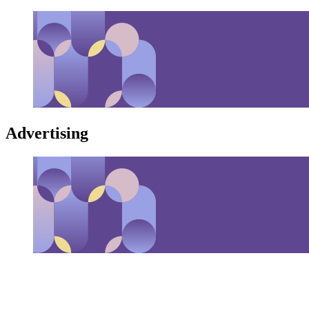
Advertising