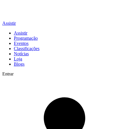
Assistir
Assistir
Programação
Eventos
Classificações
Notícias
Loja
Blogs
Entrar