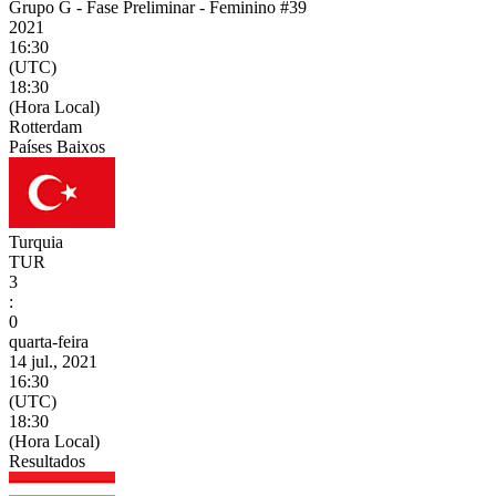
Grupo G - Fase Preliminar - Feminino #39
2021
16:30
(UTC)
18:30
(Hora Local)
Rotterdam
Países Baixos
Turquia
TUR
3
:
0
quarta-feira
14 jul., 2021
16:30
(UTC)
18:30
(Hora Local)
Resultados