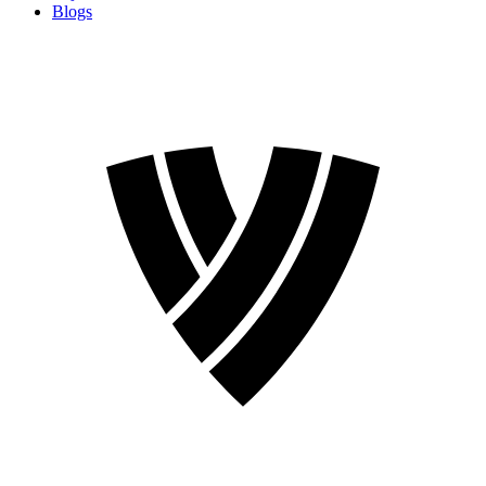
Blogs