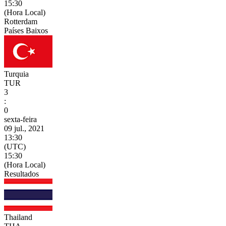
15:30
(Hora Local)
Rotterdam
Países Baixos
Turquia
TUR
3
:
0
sexta-feira
09 jul., 2021
13:30
(UTC)
15:30
(Hora Local)
Resultados
Thailand