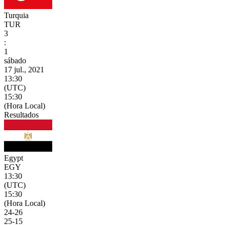
Turquia
TUR
3
:
1
sábado
17 jul., 2021
13:30
(UTC)
15:30
(Hora Local)
Resultados
Egypt
EGY
13:30
(UTC)
15:30
(Hora Local)
24
-
26
25
-
15