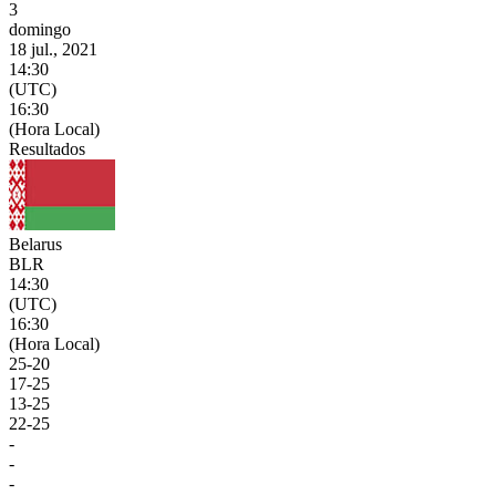
3
domingo
18 jul., 2021
14:30
(UTC)
16:30
(Hora Local)
Resultados
Belarus
BLR
14:30
(UTC)
16:30
(Hora Local)
25
-
20
17
-
25
13
-
25
22
-
25
-
-
-