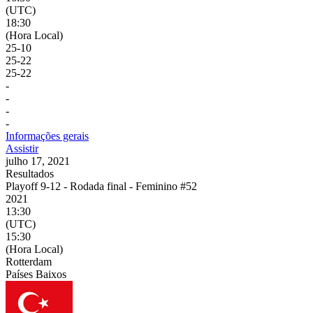
(UTC)
18:30
(Hora Local)
25
-
10
25
-
22
25
-
22
-
-
-
-
Informações gerais
Assistir
julho 17, 2021
Resultados
Playoff 9-12 - Rodada final - Feminino #52
2021
13:30
(UTC)
15:30
(Hora Local)
Rotterdam
Países Baixos