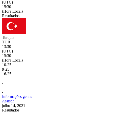
(UTC)
15:30
(Hora Local)
Resultados
Turquia
TUR
13:30
(UTC)
15:30
(Hora Local)
10
-
25
9
-
25
16
-
25
-
-
-
-
Informações gerais
Assistir
julho 14, 2021
Resultados