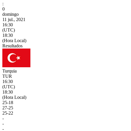
:
0
domingo
11 jul., 2021
16:30
(UTC)
18:30
(Hora Local)
Resultados
Turquia
TUR
16:30
(UTC)
18:30
(Hora Local)
25
-
18
27
-
25
25
-
22
-
-
-