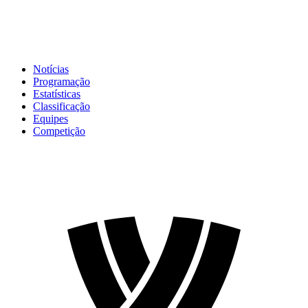
Notícias
Programação
Estatísticas
Classificação
Equipes
Competição