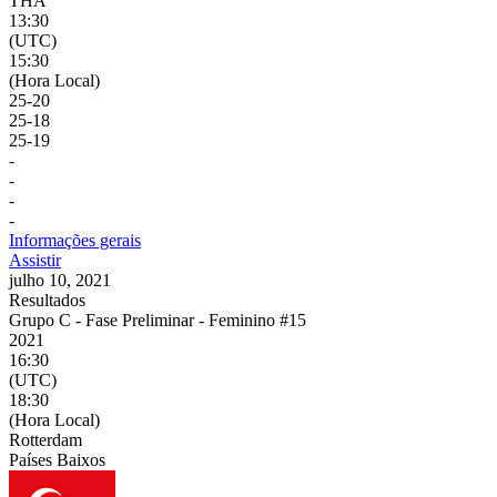
THA
13:30
(UTC)
15:30
(Hora Local)
25
-
20
25
-
18
25
-
19
-
-
-
-
Informações gerais
Assistir
julho 10, 2021
Resultados
Grupo C - Fase Preliminar - Feminino #15
2021
16:30
(UTC)
18:30
(Hora Local)
Rotterdam
Países Baixos