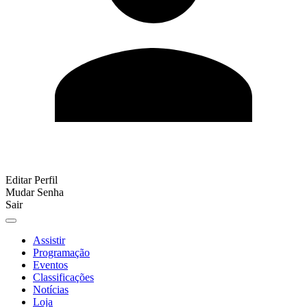
Editar Perfil
Mudar Senha
Sair
Assistir
Programação
Eventos
Classificações
Notícias
Loja