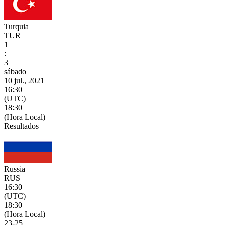
Turquia
TUR
1
:
3
sábado
10 jul., 2021
16:30
(UTC)
18:30
(Hora Local)
Resultados
Russia
RUS
16:30
(UTC)
18:30
(Hora Local)
23
-
25