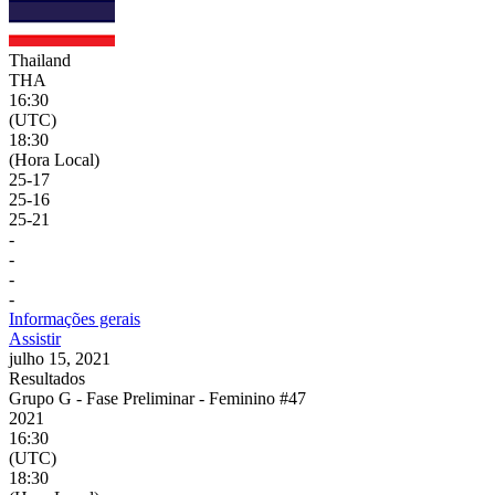
Thailand
THA
16:30
(UTC)
18:30
(Hora Local)
25
-
17
25
-
16
25
-
21
-
-
-
-
Informações gerais
Assistir
julho 15, 2021
Resultados
Grupo G - Fase Preliminar - Feminino #47
2021
16:30
(UTC)
18:30