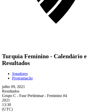
Turquia Feminino - Calendário e
Resultados
Jogadores
Programação
julho 09, 2021
Resultados
Grupo C - Fase Preliminar - Feminino #4
2021
13:30
(UTC)