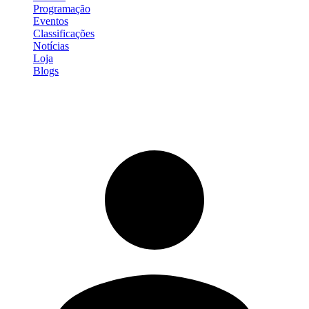
Programação
Eventos
Classificações
Notícias
Loja
Blogs
Entrar