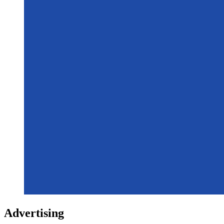
Advertising