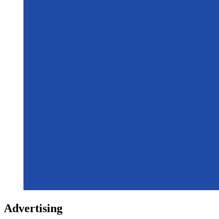
Advertising