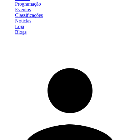
Programação
Eventos
Classificações
Notícias
Loja
Blogs
Entrar