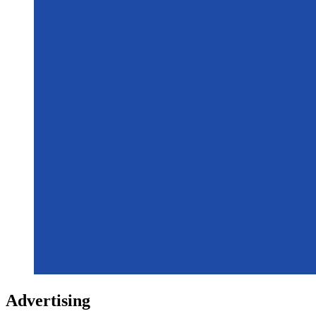
Advertising