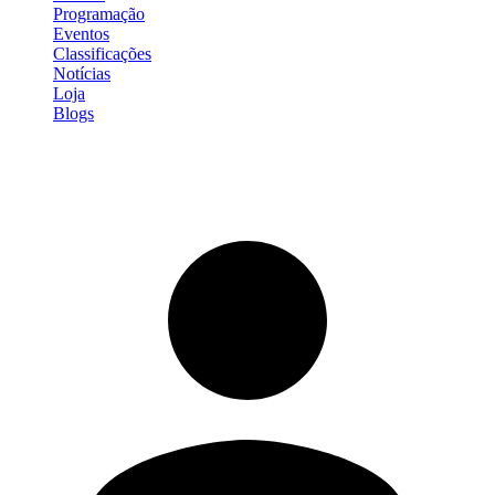
Programação
Eventos
Classificações
Notícias
Loja
Blogs
Entrar