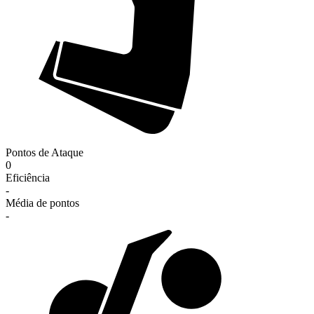
Pontos de Ataque
0
Eficiência
-
Média de pontos
-