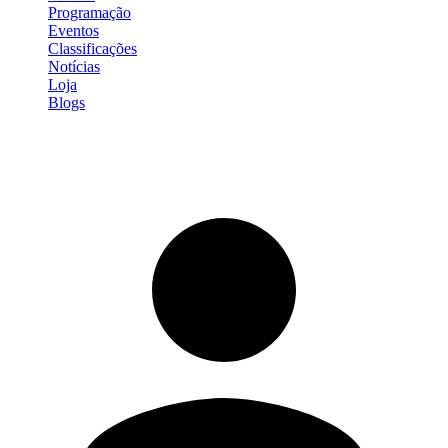
Programação
Eventos
Classificações
Notícias
Loja
Blogs
Entrar