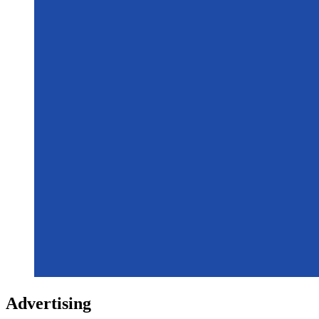
Advertising