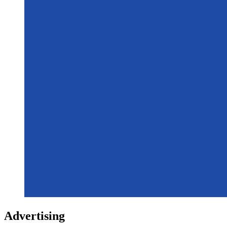
Advertising