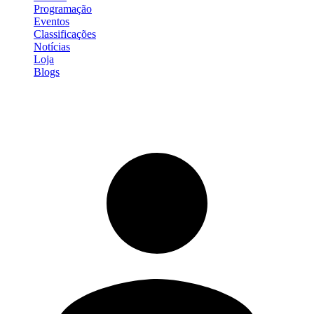
Programação
Eventos
Classificações
Notícias
Loja
Blogs
Entrar