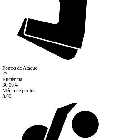
Pontos de Ataque
27
Eficiência
30.00
%
Média de pontos
3.00