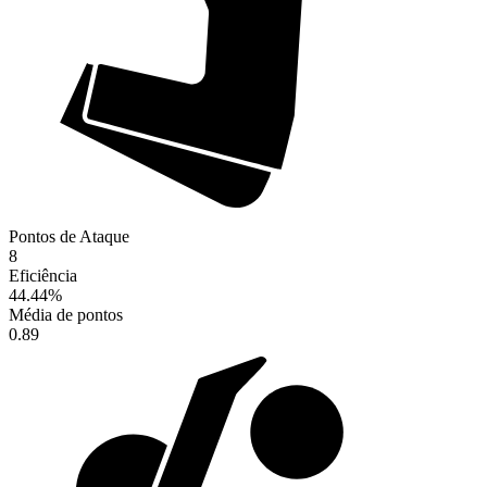
Pontos de Ataque
8
Eficiência
44.44
%
Média de pontos
0.89