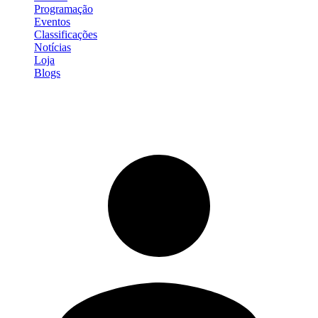
Programação
Eventos
Classificações
Notícias
Loja
Blogs
Entrar