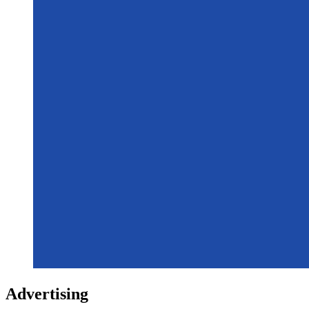
Advertising