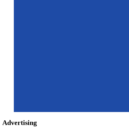
Advertising