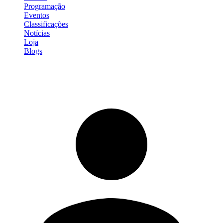
Programação
Eventos
Classificações
Notícias
Loja
Blogs
Entrar