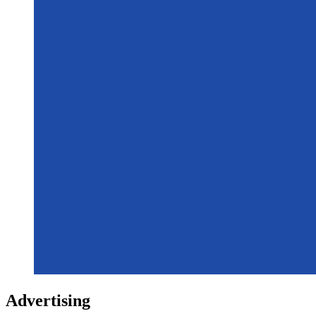
Advertising