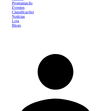
Programação
Eventos
Classificações
Notícias
Loja
Blogs
Entrar