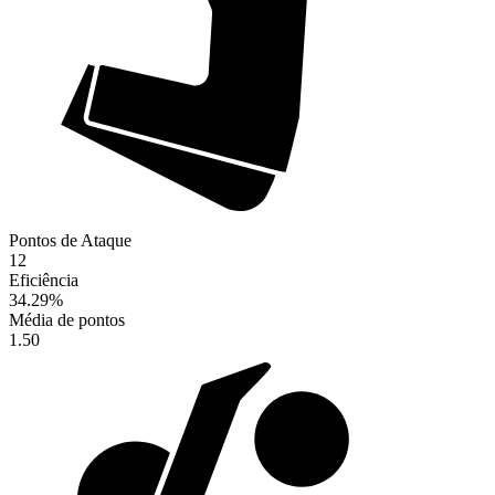
Pontos de Ataque
12
Eficiência
34.29
%
Média de pontos
1.50