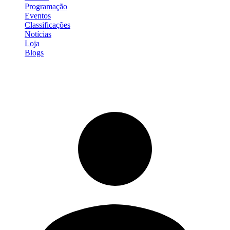
Programação
Eventos
Classificações
Notícias
Loja
Blogs
Entrar