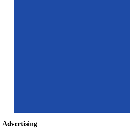
Advertising