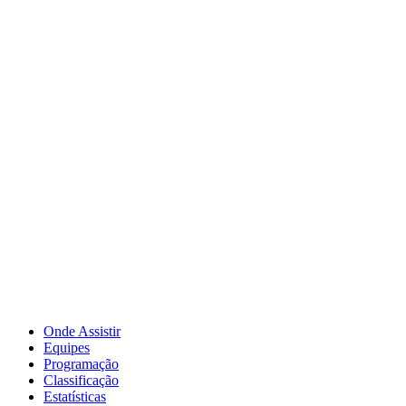
Onde Assistir
Equipes
Programação
Classificação
Estatísticas