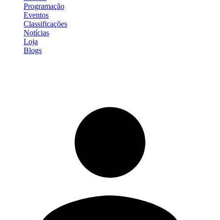
Programação
Eventos
Classificações
Notícias
Loja
Blogs
Entrar