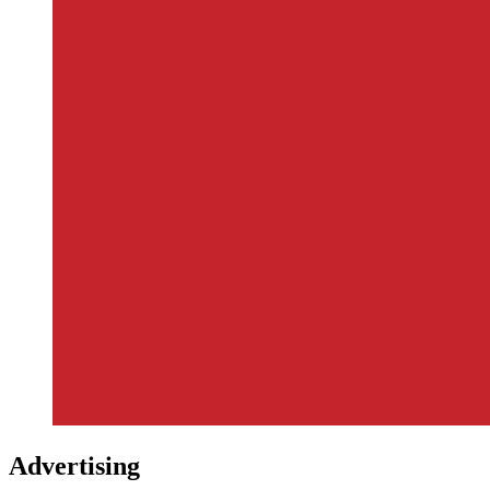
Advertising