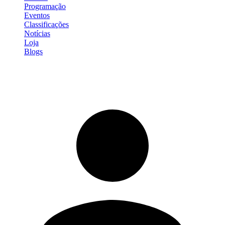
Programação
Eventos
Classificações
Notícias
Loja
Blogs
Entrar