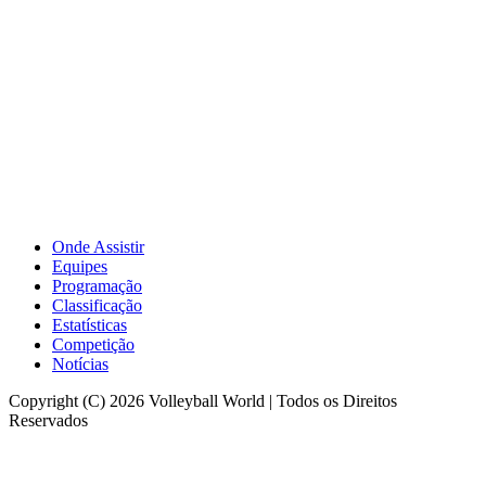
Onde Assistir
Equipes
Programação
Classificação
Estatísticas
Competição
Notícias
Copyright (C) 2026 Volleyball World | Todos os Direitos
Reservados