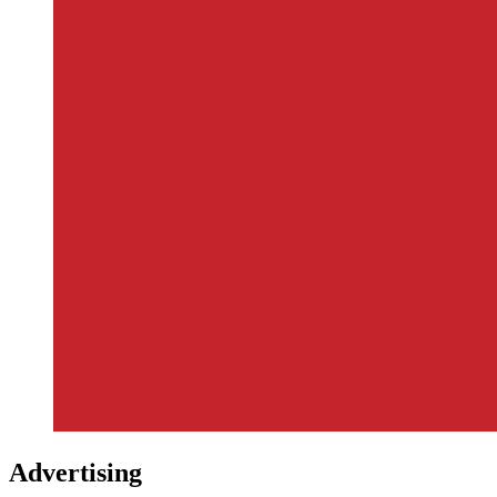
Advertising