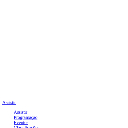
Assistir
Assistir
Programação
Eventos
Classificações