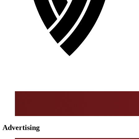
Advertising