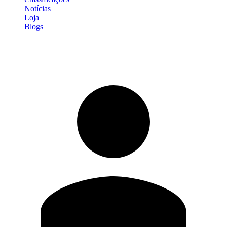
Notícias
Loja
Blogs
Entrar