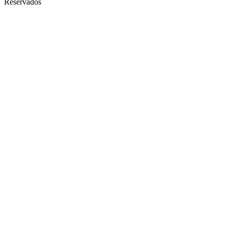
Reservados