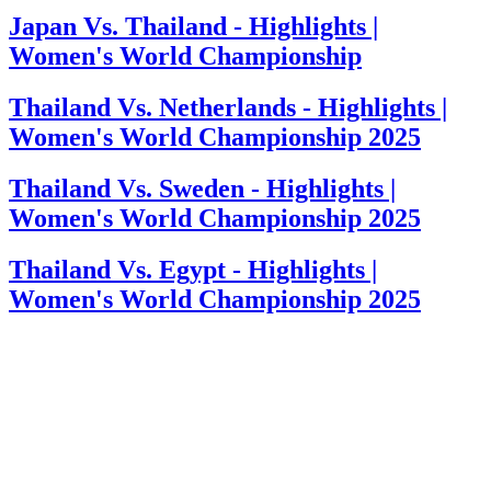
Japan Vs. Thailand - Highlights |
Women's World Championship
Thailand Vs. Netherlands - Highlights |
Women's World Championship 2025
Thailand Vs. Sweden - Highlights |
Women's World Championship 2025
Thailand Vs. Egypt - Highlights |
Women's World Championship 2025