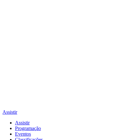
Assistir
Assistir
Programação
Eventos
Classificações