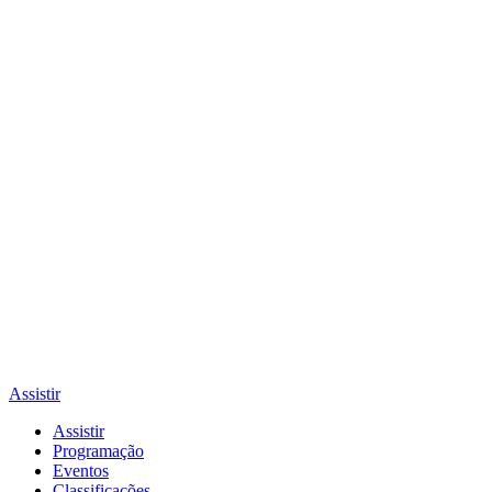
Assistir
Assistir
Programação
Eventos
Classificações