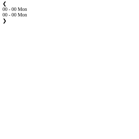
❮
00 - 00 Mon
00 - 00 Mon
❯