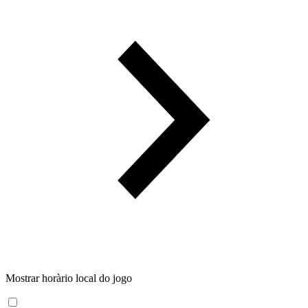
Mostrar horàrio local do jogo