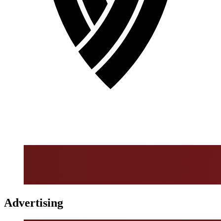
Advertising