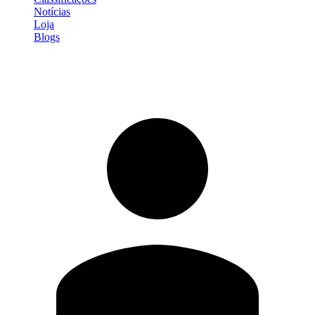
Notícias
Loja
Blogs
Entrar