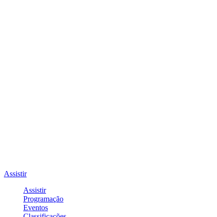
Assistir
Assistir
Programação
Eventos
Classificações