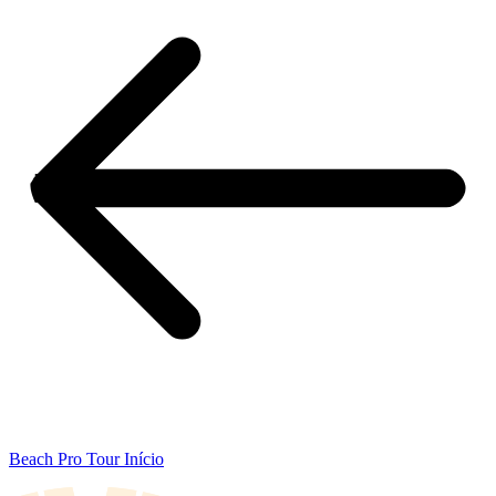
Beach Pro Tour Início