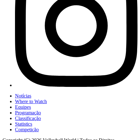
Notícias
Where to Watch
Equipes
Programação
Classificação
Statistics
Competição