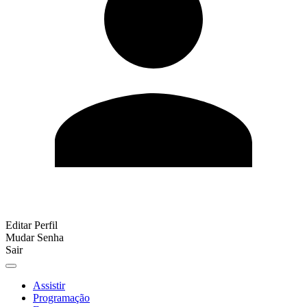
Editar Perfil
Mudar Senha
Sair
Assistir
Programação