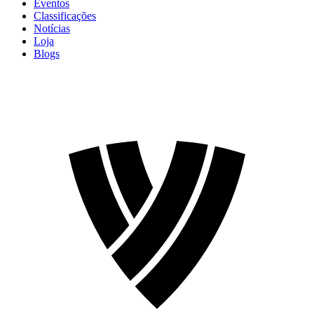
Eventos
Classificações
Notícias
Loja
Blogs