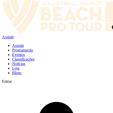
Assistir
Assistir
Programação
Eventos
Classificações
Notícias
Loja
Blogs
Entrar