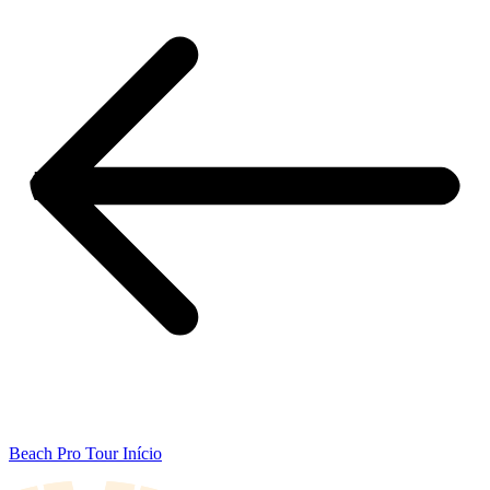
Beach Pro Tour Início