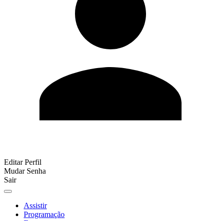
Editar Perfil
Mudar Senha
Sair
Assistir
Programação