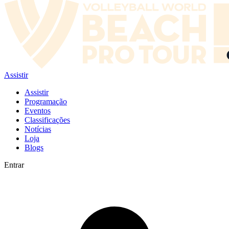
Assistir
Assistir
Programação
Eventos
Classificações
Notícias
Loja
Blogs
Entrar