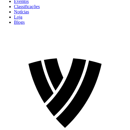
Eventos
Classificações
Notícias
Loja
Blogs