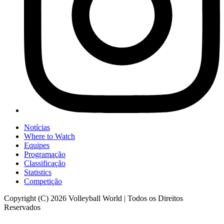
Notícias
Where to Watch
Equipes
Programação
Classificação
Statistics
Competição
Copyright (C) 2026 Volleyball World | Todos os Direitos
Reservados