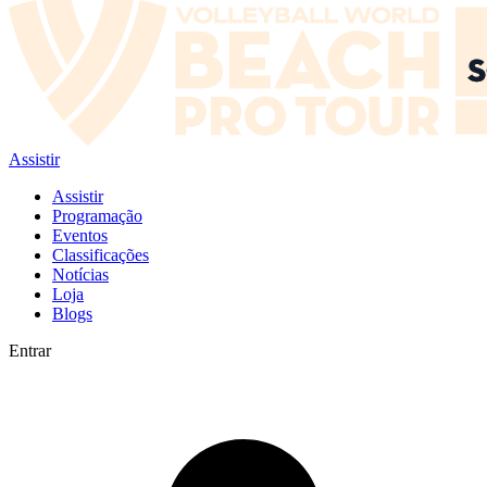
Assistir
Assistir
Programação
Eventos
Classificações
Notícias
Loja
Blogs
Entrar