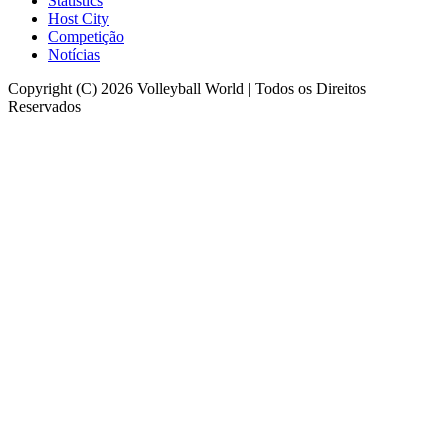
Statistics
Host City
Competição
Notícias
Copyright (C) 2026 Volleyball World | Todos os Direitos
Reservados