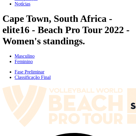
Notícias
Cape Town, South Africa -
elite16 - Beach Pro Tour 2022 -
Women's standings.
Masculino
Feminino
Fase Preliminar
Classificação Final