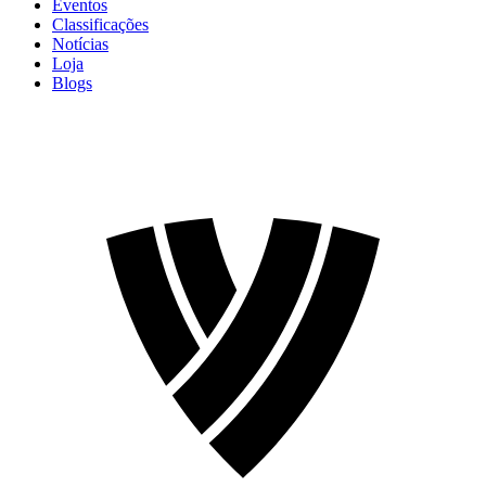
Eventos
Classificações
Notícias
Loja
Blogs