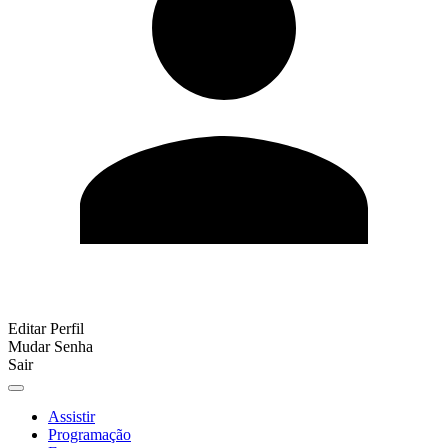
Editar Perfil
Mudar Senha
Sair
Assistir
Programação