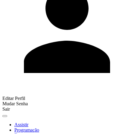
Editar Perfil
Mudar Senha
Sair
Assistir
Programação