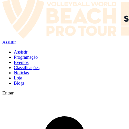
Assistir
Assistir
Programação
Eventos
Classificações
Notícias
Loja
Blogs
Entrar