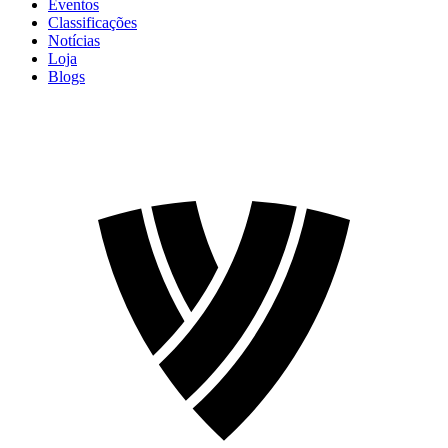
Eventos
Classificações
Notícias
Loja
Blogs