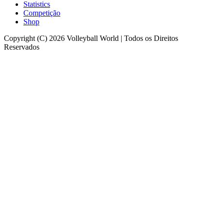
Statistics
Competição
Shop
Copyright (C) 2026 Volleyball World | Todos os Direitos
Reservados