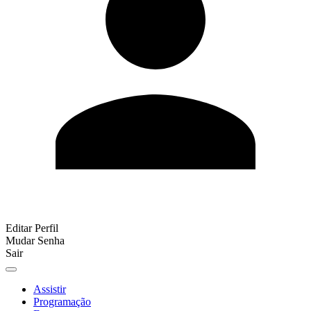
Editar Perfil
Mudar Senha
Sair
Assistir
Programação