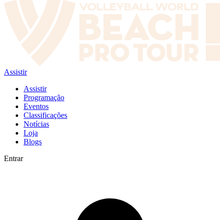
Assistir
Assistir
Programação
Eventos
Classificações
Notícias
Loja
Blogs
Entrar