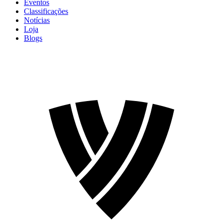
Eventos
Classificações
Notícias
Loja
Blogs