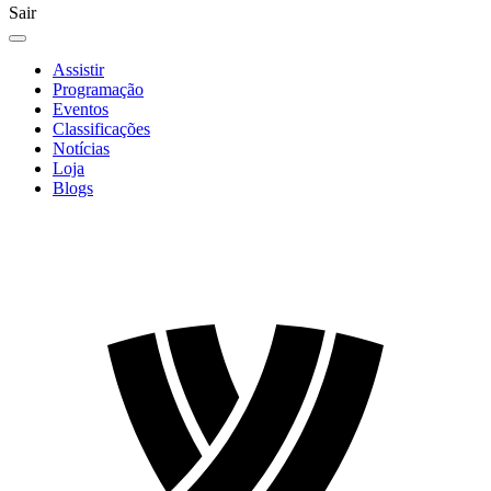
Sair
Assistir
Programação
Eventos
Classificações
Notícias
Loja
Blogs