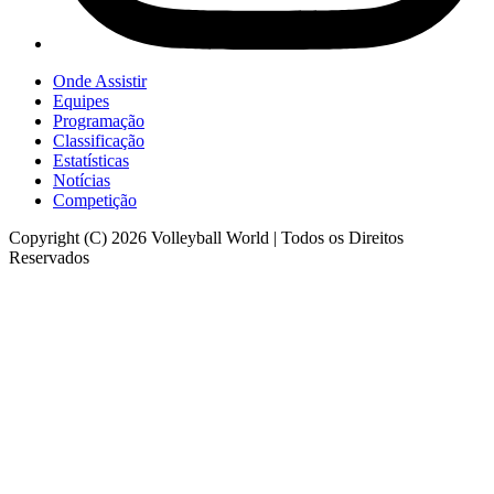
Onde Assistir
Equipes
Programação
Classificação
Estatísticas
Notícias
Competição
Copyright (C) 2026 Volleyball World | Todos os Direitos
Reservados