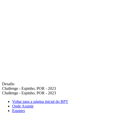
Desafio
Challenge - Espinho, POR - 2023
Challenge - Espinho, POR - 2023
Voltar para a página inicial do BPT
Onde Assistir
Equipes