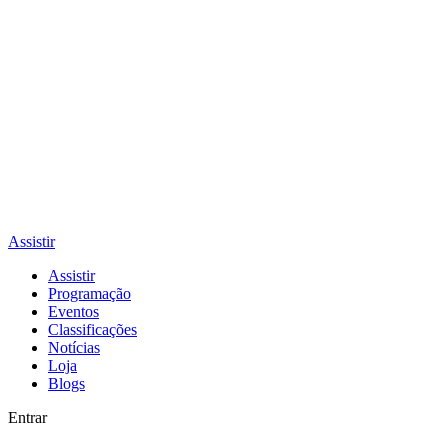
Assistir
Assistir
Programação
Eventos
Classificações
Notícias
Loja
Blogs
Entrar