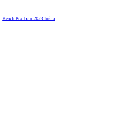
Beach Pro Tour 2023 Início