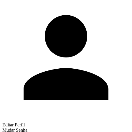
Editar Perfil
Mudar Senha