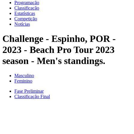
Programação
Classificação
Estatísticas
Competição
Notícias
Challenge - Espinho, POR -
2023 - Beach Pro Tour 2023
season - Men's standings.
Masculino
Feminino
Fase Preliminar
Classificação Final