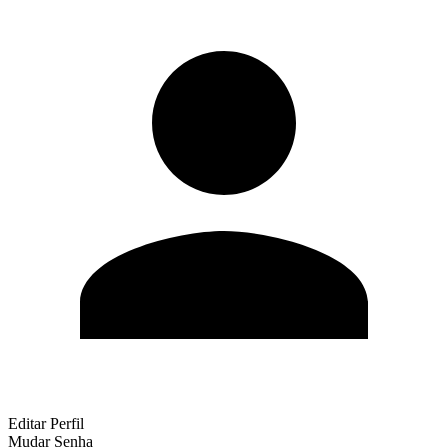
Editar Perfil
Mudar Senha