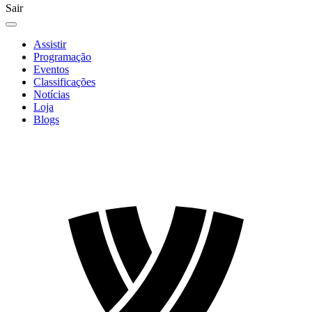
Sair
Assistir
Programação
Eventos
Classificações
Notícias
Loja
Blogs