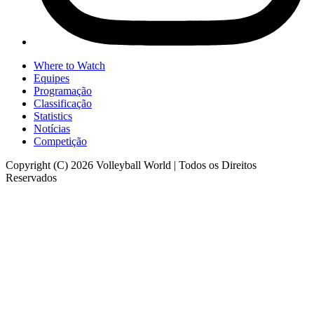
Where to Watch
Equipes
Programação
Classificação
Statistics
Notícias
Competição
Copyright (C) 2026 Volleyball World | Todos os Direitos
Reservados