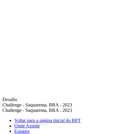
Desafio
Challenge - Saquarema, BRA - 2023
Challenge - Saquarema, BRA - 2023
Voltar para a página inicial do BPT
Onde Assistir
Equipes