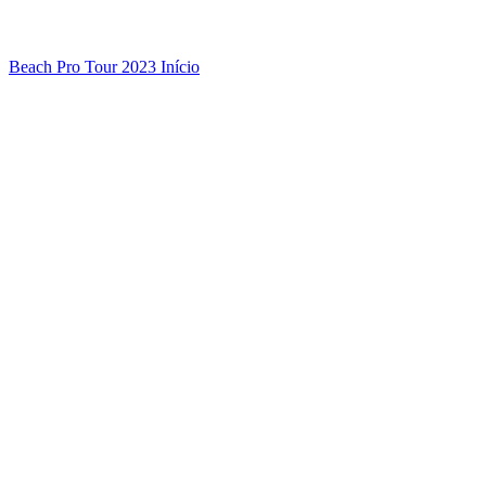
Beach Pro Tour 2023 Início