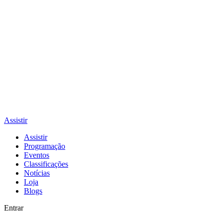
Assistir
Assistir
Programação
Eventos
Classificações
Notícias
Loja
Blogs
Entrar