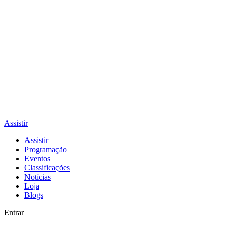
Assistir
Assistir
Programação
Eventos
Classificações
Notícias
Loja
Blogs
Entrar