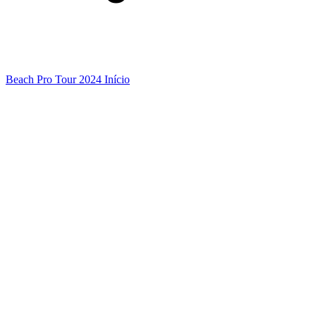
Beach Pro Tour 2024 Início