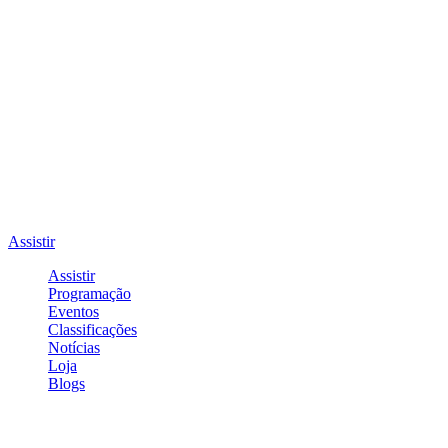
Assistir
Assistir
Programação
Eventos
Classificações
Notícias
Loja
Blogs
Entrar