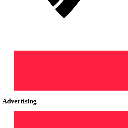
Advertising