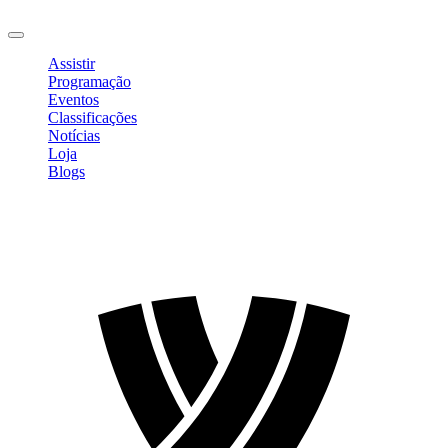
Sair
Assistir
Programação
Eventos
Classificações
Notícias
Loja
Blogs