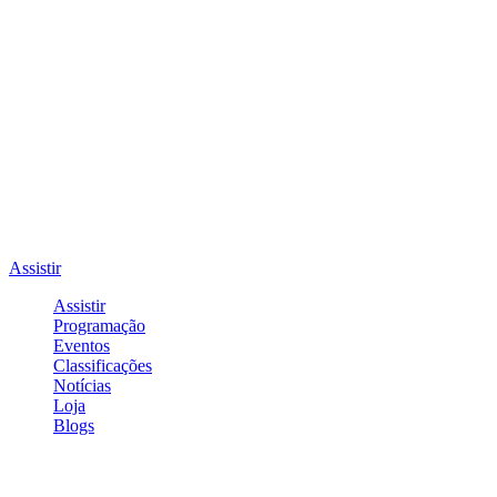
Assistir
Assistir
Programação
Eventos
Classificações
Notícias
Loja
Blogs
Entrar