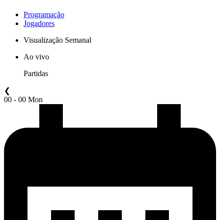
Programação
Jogadores
Visualização Semanal
Ao vivo
Partidas
❮
00 - 00 Mon