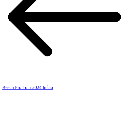
Beach Pro Tour 2024 Início