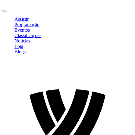
Sair
Assistir
Programação
Eventos
Classificações
Notícias
Loja
Blogs