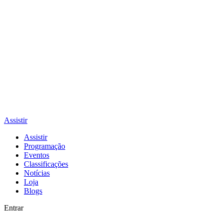
Assistir
Assistir
Programação
Eventos
Classificações
Notícias
Loja
Blogs
Entrar