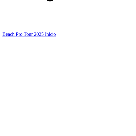
Beach Pro Tour 2025 Início