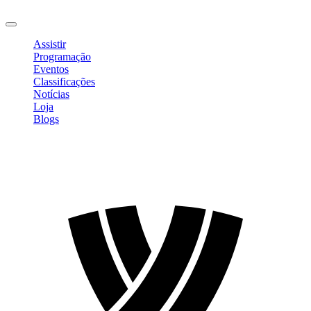
Sair
Assistir
Programação
Eventos
Classificações
Notícias
Loja
Blogs