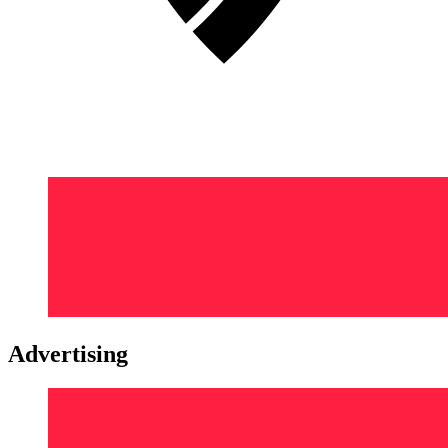
Advertising