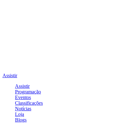
Assistir
Assistir
Programação
Eventos
Classificações
Notícias
Loja
Blogs
Entrar