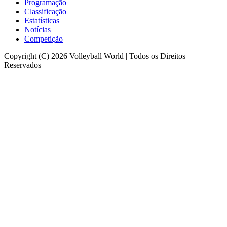
Programação
Classificação
Estatísticas
Notícias
Competição
Copyright (C) 2026 Volleyball World | Todos os Direitos
Reservados