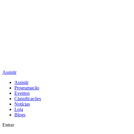
Assistir
Assistir
Programação
Eventos
Classificações
Notícias
Loja
Blogs
Entrar