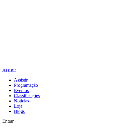
Assistir
Assistir
Programação
Eventos
Classificações
Notícias
Loja
Blogs
Entrar