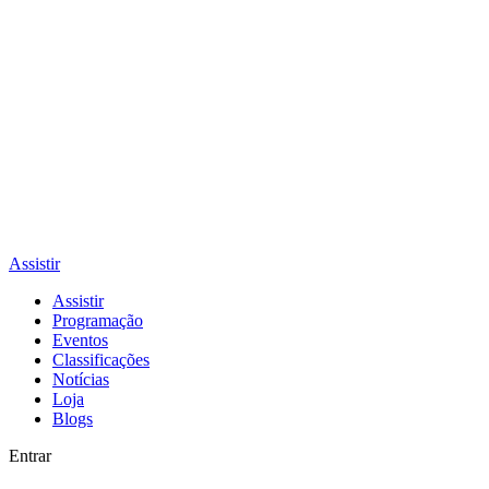
Assistir
Assistir
Programação
Eventos
Classificações
Notícias
Loja
Blogs
Entrar