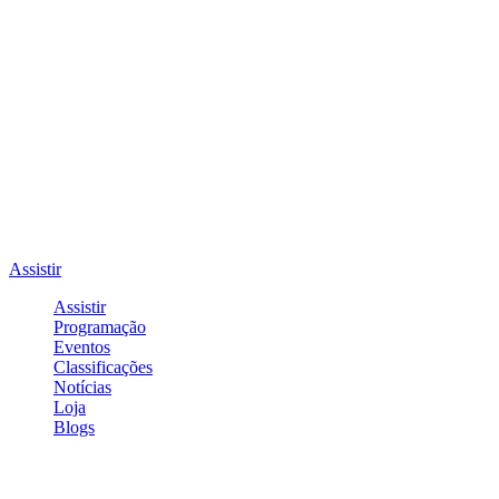
Assistir
Assistir
Programação
Eventos
Classificações
Notícias
Loja
Blogs
Entrar