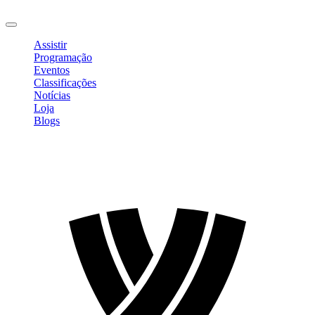
Sair
Assistir
Programação
Eventos
Classificações
Notícias
Loja
Blogs