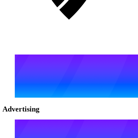
Advertising