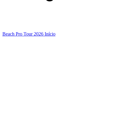
Beach Pro Tour 2026 Início