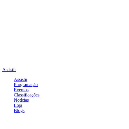
Assistir
Assistir
Programação
Eventos
Classificações
Notícias
Loja
Blogs
Entrar