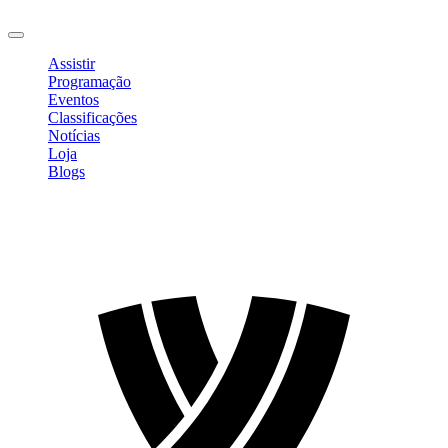
Sair
Assistir
Programação
Eventos
Classificações
Notícias
Loja
Blogs