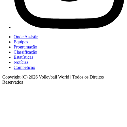
Onde Assistir
Equipes
Programação
Classificação
Estatísticas
Notícias
Competição
Copyright (C) 2026 Volleyball World | Todos os Direitos
Reservados