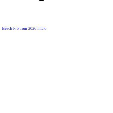
Beach Pro Tour 2026 Início