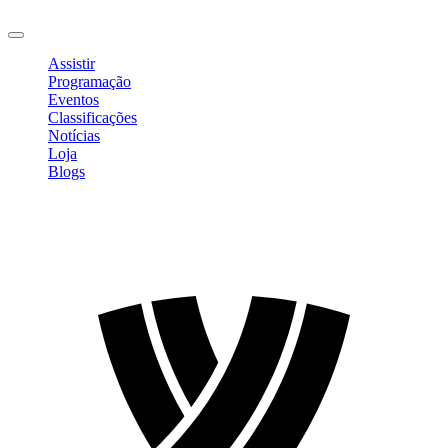
Sair
Assistir
Programação
Eventos
Classificações
Notícias
Loja
Blogs