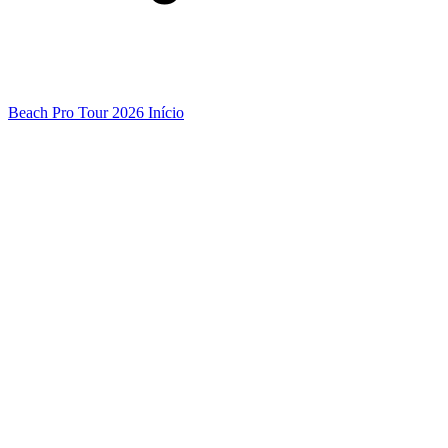
Beach Pro Tour 2026 Início