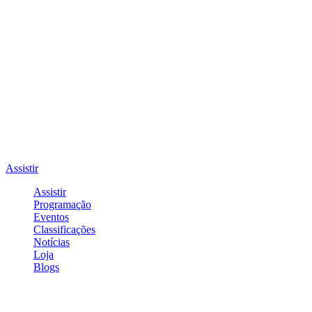
Assistir
Assistir
Programação
Eventos
Classificações
Notícias
Loja
Blogs
Entrar