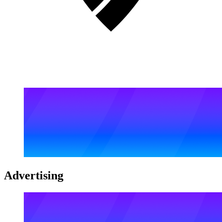
Advertising