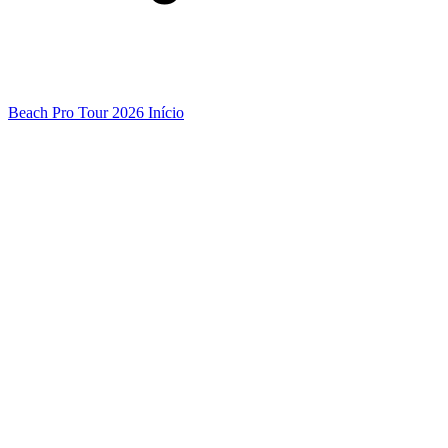
Beach Pro Tour 2026 Início