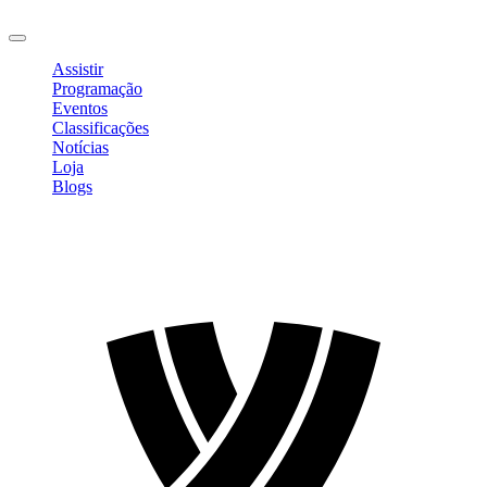
Sair
Assistir
Programação
Eventos
Classificações
Notícias
Loja
Blogs