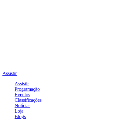
Assistir
Assistir
Programação
Eventos
Classificações
Notícias
Loja
Blogs
Entrar