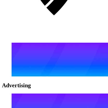
Advertising