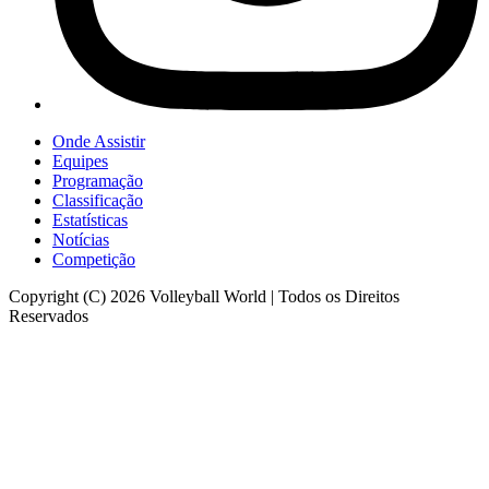
Onde Assistir
Equipes
Programação
Classificação
Estatísticas
Notícias
Competição
Copyright (C) 2026 Volleyball World | Todos os Direitos
Reservados