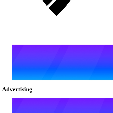
Advertising