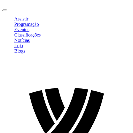
Sair
Assistir
Programação
Eventos
Classificações
Notícias
Loja
Blogs