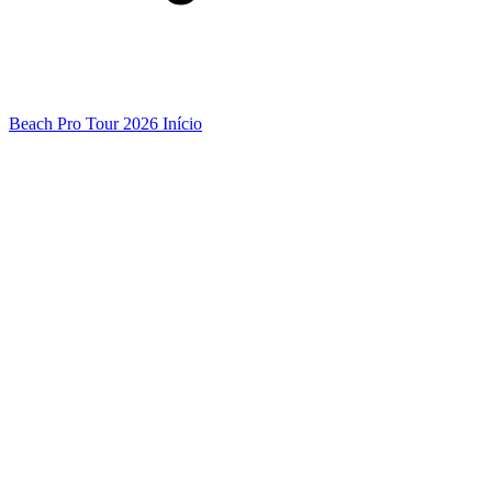
Beach Pro Tour 2026 Início