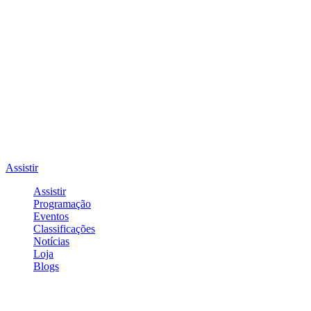
Assistir
Assistir
Programação
Eventos
Classificações
Notícias
Loja
Blogs
Entrar