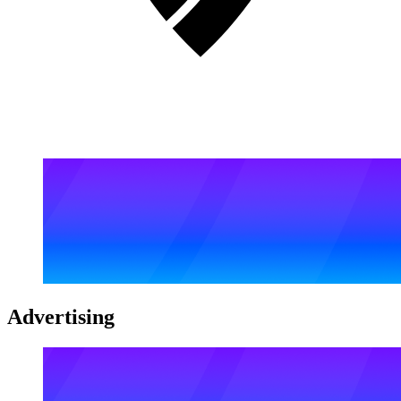
Advertising