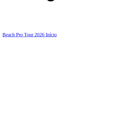
Beach Pro Tour 2026 Início