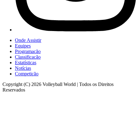
Onde Assistir
Equipes
Programação
Classificação
Estatísticas
Notícias
Competição
Copyright (C) 2026 Volleyball World | Todos os Direitos
Reservados