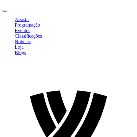
Sair
Assistir
Programação
Eventos
Classificações
Notícias
Loja
Blogs