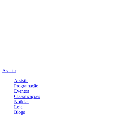
Assistir
Assistir
Programação
Eventos
Classificações
Notícias
Loja
Blogs
Entrar