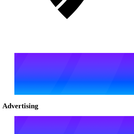
Advertising