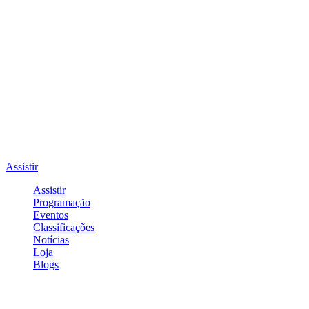
Assistir
Assistir
Programação
Eventos
Classificações
Notícias
Loja
Blogs
Entrar