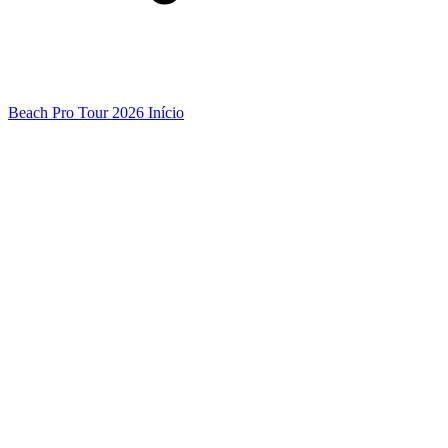
Beach Pro Tour 2026 Início