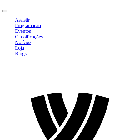
Sair
Assistir
Programação
Eventos
Classificações
Notícias
Loja
Blogs