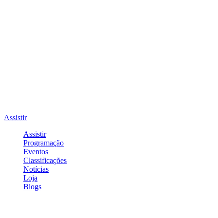
Assistir
Assistir
Programação
Eventos
Classificações
Notícias
Loja
Blogs
Entrar