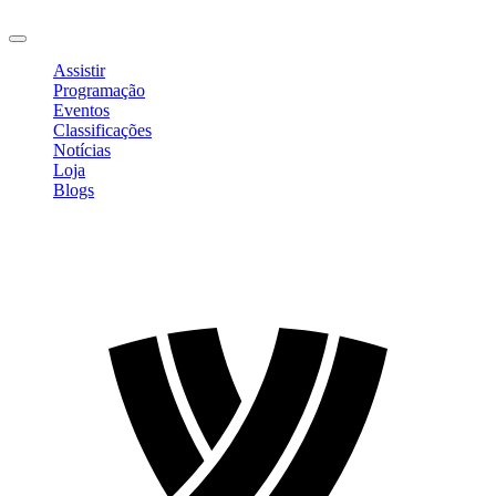
Sair
Assistir
Programação
Eventos
Classificações
Notícias
Loja
Blogs