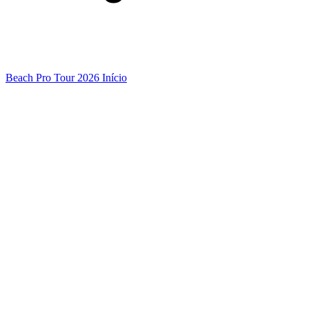
Beach Pro Tour 2026 Início