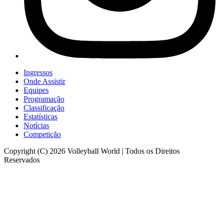
Ingressos
Onde Assistir
Equipes
Programação
Classificação
Estatísticas
Notícias
Competição
Copyright (C) 2026 Volleyball World | Todos os Direitos
Reservados