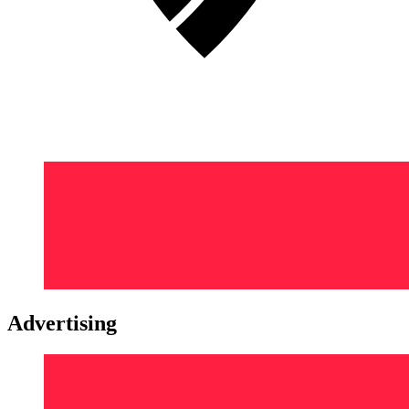
Advertising