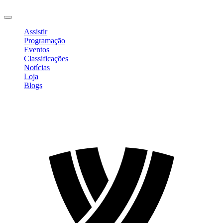
Sair
Assistir
Programação
Eventos
Classificações
Notícias
Loja
Blogs