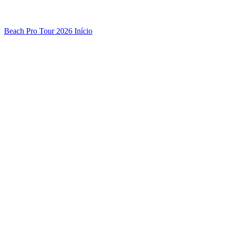
Beach Pro Tour 2026 Início