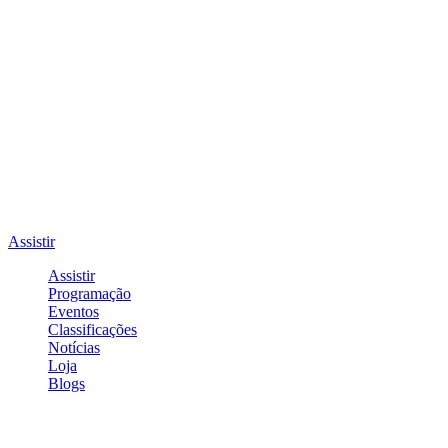
Assistir
Assistir
Programação
Eventos
Classificações
Notícias
Loja
Blogs
Entrar