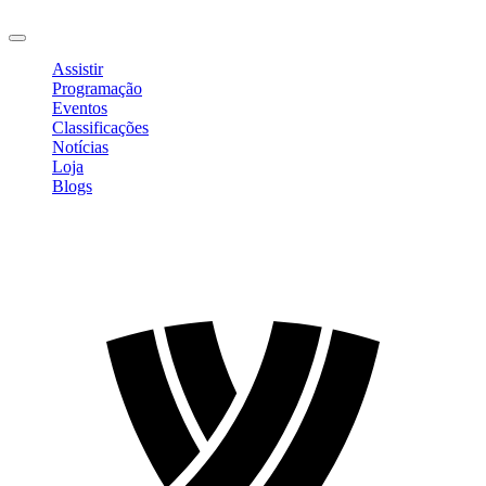
Sair
Assistir
Programação
Eventos
Classificações
Notícias
Loja
Blogs