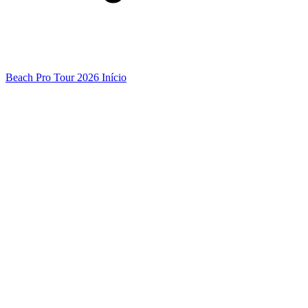
Beach Pro Tour 2026 Início