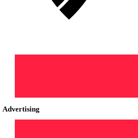
Advertising