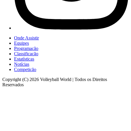
Onde Assistir
Equipes
Programação
Classificação
Estatísticas
Notícias
Competição
Copyright (C) 2026 Volleyball World | Todos os Direitos
Reservados