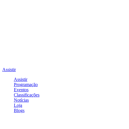
Assistir
Assistir
Programação
Eventos
Classificações
Notícias
Loja
Blogs
Entrar