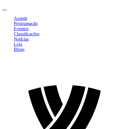
Sair
Assistir
Programação
Eventos
Classificações
Notícias
Loja
Blogs