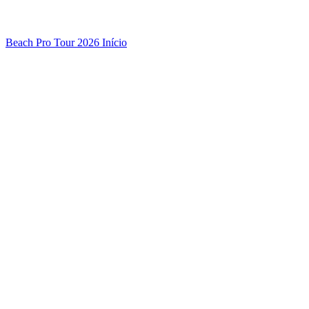
Beach Pro Tour 2026 Início