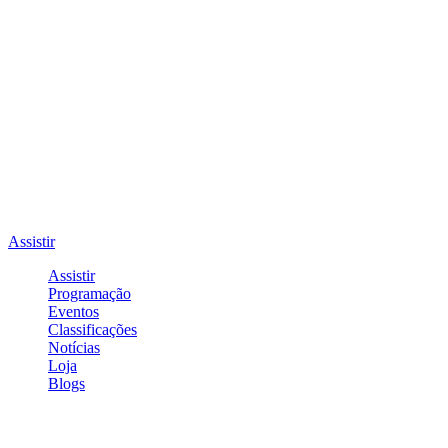
Assistir
Assistir
Programação
Eventos
Classificações
Notícias
Loja
Blogs
Entrar