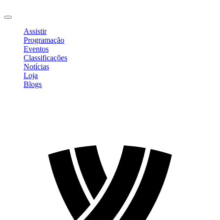
Sair
Assistir
Programação
Eventos
Classificações
Notícias
Loja
Blogs