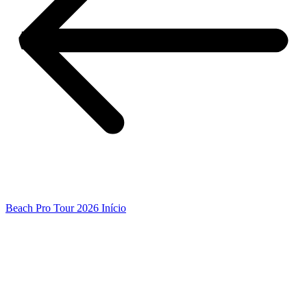
Beach Pro Tour 2026 Início