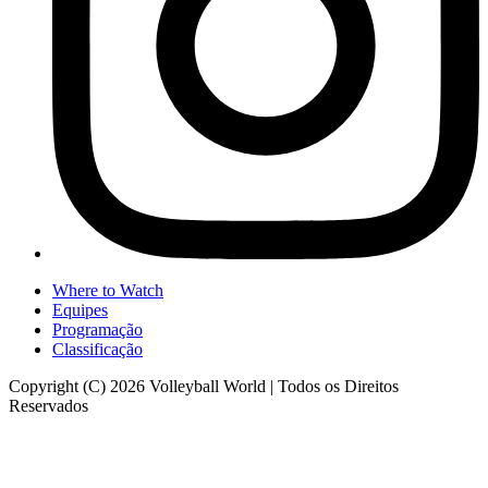
Where to Watch
Equipes
Programação
Classificação
Copyright (C) 2026 Volleyball World | Todos os Direitos
Reservados