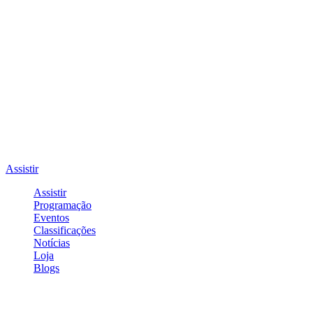
Assistir
Assistir
Programação
Eventos
Classificações
Notícias
Loja
Blogs
Entrar