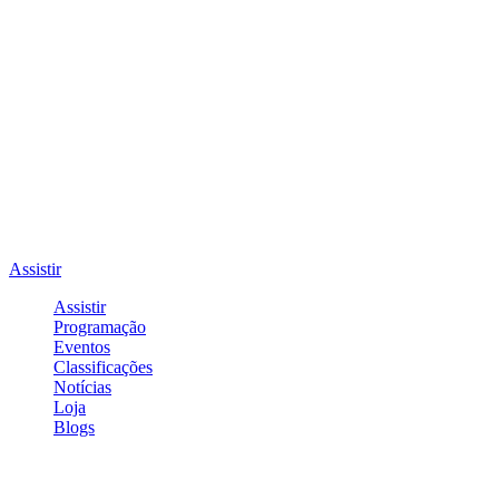
Assistir
Assistir
Programação
Eventos
Classificações
Notícias
Loja
Blogs
Entrar