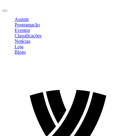
Sair
Assistir
Programação
Eventos
Classificações
Notícias
Loja
Blogs