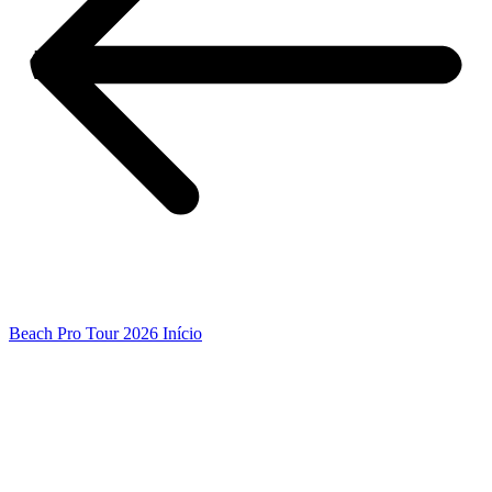
Beach Pro Tour 2026 Início