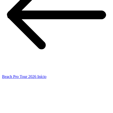
Beach Pro Tour 2026 Início