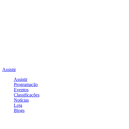
Assistir
Assistir
Programação
Eventos
Classificações
Notícias
Loja
Blogs
Entrar