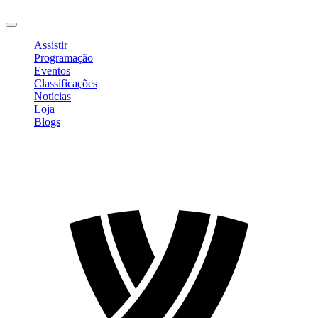
Sair
Assistir
Programação
Eventos
Classificações
Notícias
Loja
Blogs