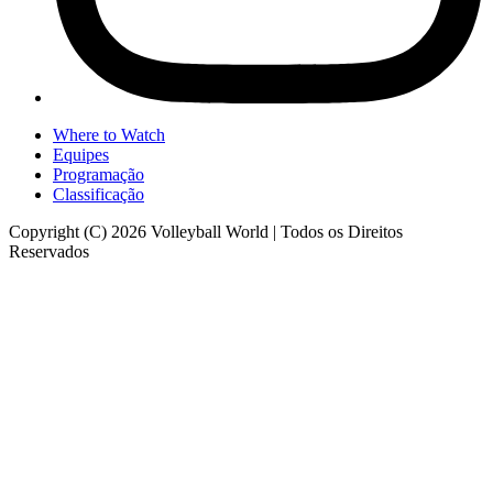
Where to Watch
Equipes
Programação
Classificação
Copyright (C) 2026 Volleyball World | Todos os Direitos
Reservados