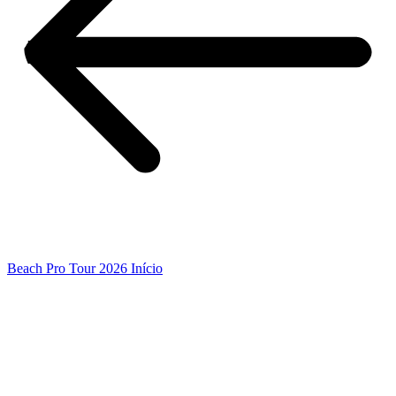
Beach Pro Tour 2026 Início