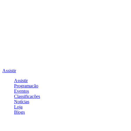
Assistir
Assistir
Programação
Eventos
Classificações
Notícias
Loja
Blogs
Entrar