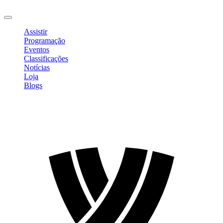
Sair
Assistir
Programação
Eventos
Classificações
Notícias
Loja
Blogs