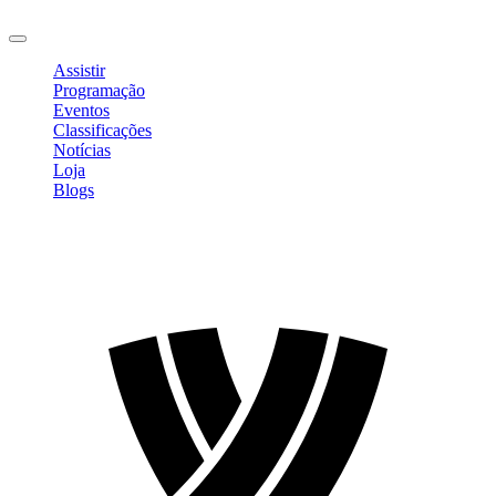
Sair
Assistir
Programação
Eventos
Classificações
Notícias
Loja
Blogs