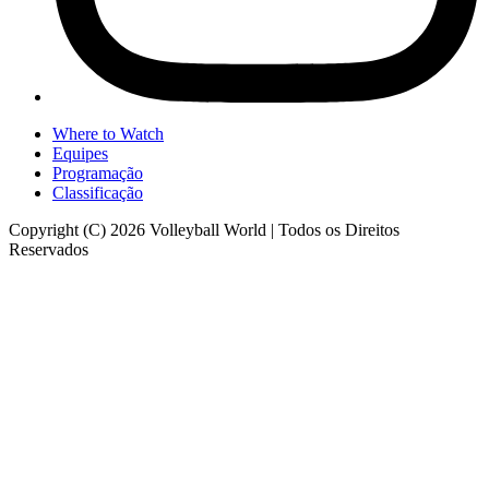
Where to Watch
Equipes
Programação
Classificação
Copyright (C) 2026 Volleyball World | Todos os Direitos
Reservados