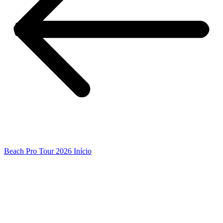
Beach Pro Tour 2026 Início