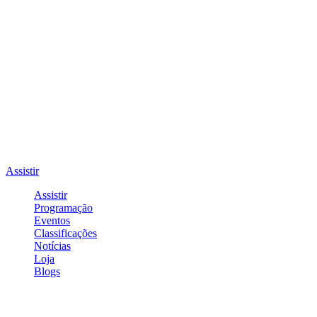
Assistir
Assistir
Programação
Eventos
Classificações
Notícias
Loja
Blogs
Entrar